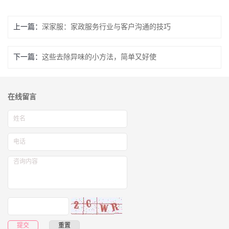
上一篇：
深家服：家政服务行业与客户沟通的技巧
下一篇：
这些去除异味的小方法，简单又好使
在线留言