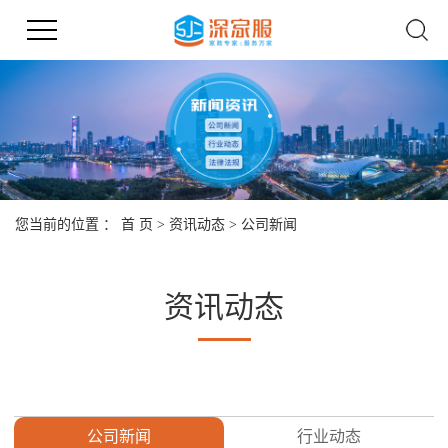
您当前的位置 ：
首 页
>
资讯动态
>
公司新闻
资讯动态
公司新闻
行业动态