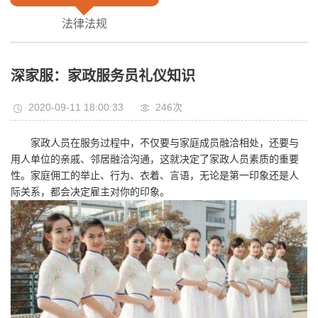
法律法规
深家服：家政服务员礼仪知识
2020-09-11 18:00:33
246次
家政人员在服务过程中，不仅要与家庭成员融洽相处，还要与
用人单位的亲戚、邻居融洽沟通，这就决定了家政人员素质的重要
性。家庭佣工的举止、行为、衣着、言语，无论是第一印象还是人
际关系，都会决定雇主对你的印象。