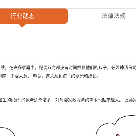
行业动态
法律法规
续，在许多家庭中，配偶双方都没有时间照顾他们的孩子，必须聘请保姆
利弊，不要大意。 毕竟，这关系到孩子的健康和成长。
代出生的妈妈”的数量逐渐增多，对母婴家政服务的需求也越来越大。 此