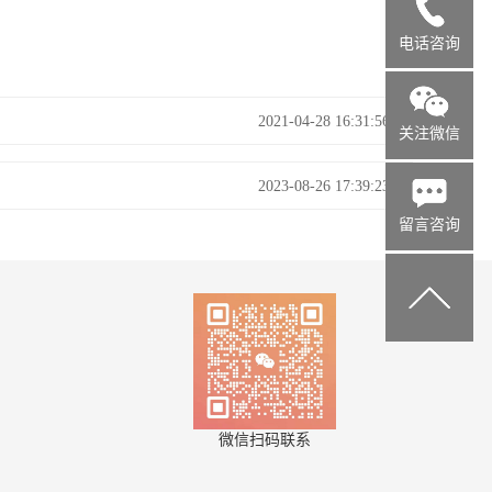
1
电话咨询
2021-04-28 16:31:56
关注微信
2023-08-26 17:39:23
留言咨询
微信扫码联系