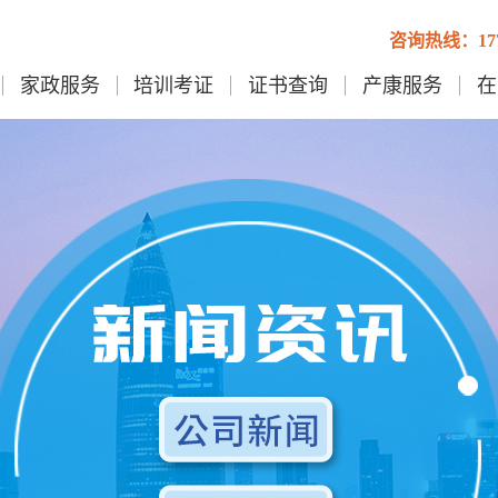
咨询热线：1778
家政服务
培训考证
证书查询
产康服务
在