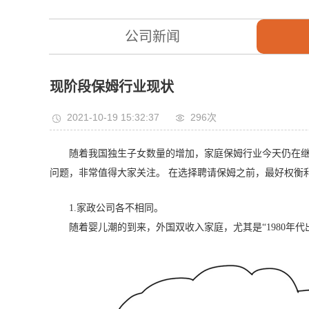
公司新闻
现阶段保姆行业现状
2021-10-19 15:32:37
296次
随着我国独生子女数量的增加，家庭保姆行业今天仍在继
问题，非常值得大家关注。 在选择聘请保姆之前，最好权衡
1.家政公司各不相同。
随着婴儿潮的到来，外国双收入家庭，尤其是“1980年