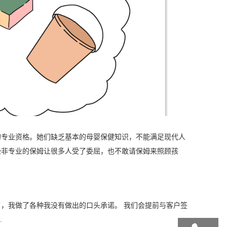
的专业资格。她们缺乏基本的母婴保健知识，不能满足现代人
些非专业的保姆让很多人受了委屈，也不敢请保姆来照顾孩
，我做了各种我没有做出的口头承诺。 我们会提前与客户签
.