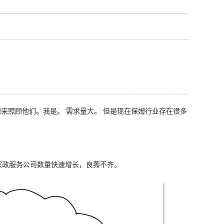
来照顾他们。我是。 需求量大。 但是现在保姆行业存在很多
类家政服务公司数量快速增长，良莠不齐。