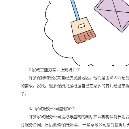
2.家政工能力差，正规培训少
许多保姆和管家来自经济发展地区。他们是由熟人介绍
的需求。家政。很多保姆只是根据自己在家乡的育儿经验来
子。
3、家政服务公司虚假宣传
许多家政服务公司谎称与虚构的国际护理机构保持长期合
订服务合同，日后派遣保姆处理。 一些家政公司接到投诉后无